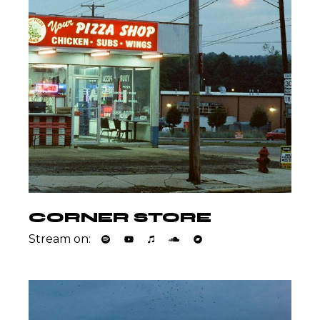
CORNER STORE
Stream on: