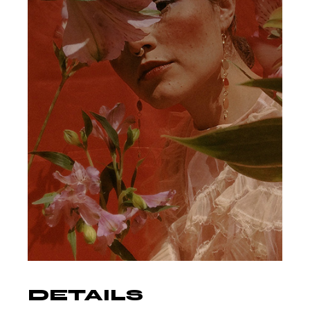
DETAILS