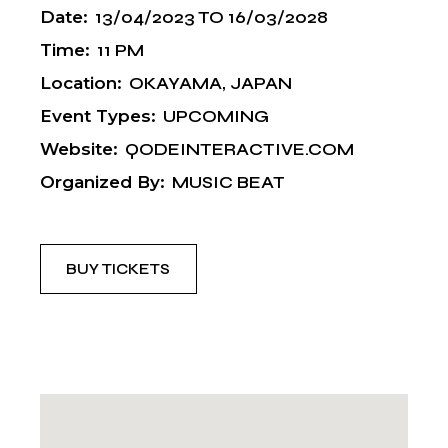
Date:
13/04/2023
TO
16/03/2028
Time:
11 PM
Location:
OKAYAMA, JAPAN
Event Types:
UPCOMING
Website:
QODEINTERACTIVE.COM
Organized By:
MUSIC BEAT
BUY TICKETS