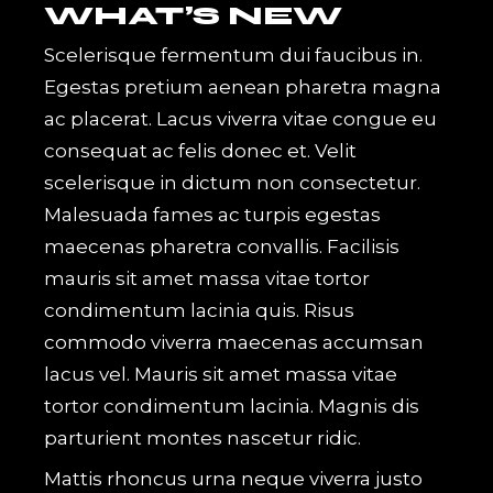
WHAT’S NEW
Scelerisque fermentum dui faucibus in.
Egestas pretium aenean pharetra magna
ac placerat. Lacus viverra vitae congue eu
consequat ac felis donec et. Velit
scelerisque in dictum non consectetur.
Malesuada fames ac turpis egestas
maecenas pharetra convallis. Facilisis
mauris sit amet massa vitae tortor
condimentum lacinia quis. Risus
commodo viverra maecenas accumsan
lacus vel. Mauris sit amet massa vitae
tortor condimentum lacinia. Magnis dis
parturient montes nascetur ridic.
Mattis rhoncus urna neque viverra justo