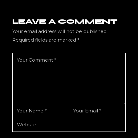
LEAVE A COMMENT
Your email address will not be published.
Required fields are marked
*