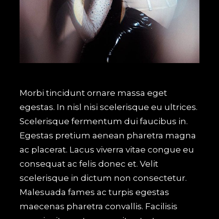
Morbi tincidunt ornare massa eget
egestas. In nisl nisi scelerisque eu ultrices.
Scelerisque fermentum dui faucibus in.
Egestas pretium aenean pharetra magna
ac placerat. Lacus viverra vitae congue eu
consequat ac felis donec et. Velit
scelerisque in dictum non consectetur.
Malesuada fames ac turpis egestas
maecenas pharetra convallis. Facilisis