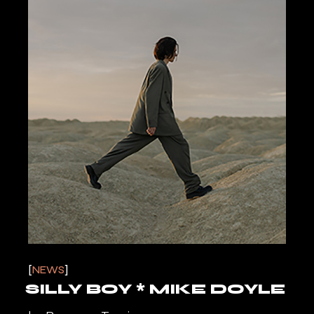
NEWS
SILLY BOY * MIKE DOYLE