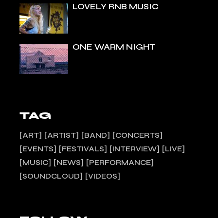
LOVELY RNB MUSIC
ONE WARM NIGHT
TAG
ART
ARTIST
BAND
CONCERTS
EVENTS
FESTIVALS
INTERVIEW
LIVE
MUSIC
NEWS
PERFORMANCE
SOUNDCLOUD
VIDEOS