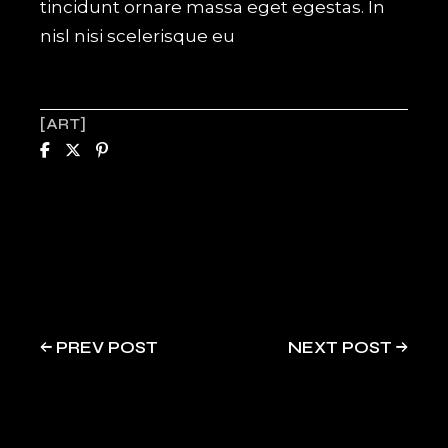
tincidunt ornare massa eget egestas. In
nisl nisi scelerisque eu
ART
PREV POST
NEXT POST