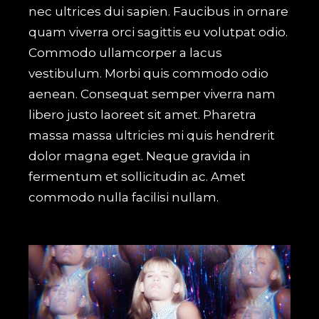
nec ultrices dui sapien. Faucibus in ornare
quam viverra orci sagittis eu volutpat odio.
Commodo ullamcorper a lacus
vestibulum. Morbi quis commodo odio
aenean. Consequat semper viverra nam
libero justo laoreet sit amet. Pharetra
massa massa ultricies mi quis hendrerit
dolor magna eget. Neque gravida in
fermentum et sollicitudin ac. Amet
commodo nulla facilisi nullam.