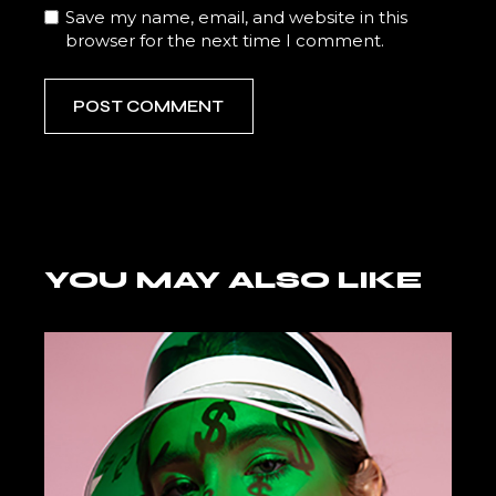
Save my name, email, and website in this
browser for the next time I comment.
POST COMMENT
YOU MAY ALSO LIKE