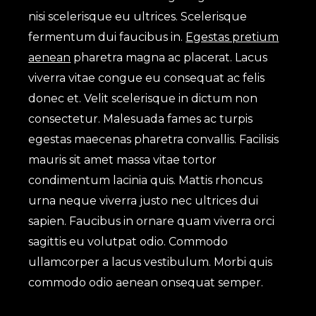
nisi scelerisque eu ultrices. Scelerisque
fermentum dui faucibus in.
Egestas pretium
aenean
pharetra magna ac placerat. Lacus
viverra vitae congue eu consequat ac felis
donec et. Velit scelerisque in dictum non
consectetur. Malesuada fames ac turpis
egestas maecenas pharetra convallis. Facilisis
mauris sit amet massa vitae tortor
condimentum lacinia quis. Mattis rhoncus
urna neque viverra justo nec ultrices dui
sapien. Faucibus in ornare quam viverra orci
sagittis eu volutpat odio. Commodo
ullamcorper a lacus vestibulum. Morbi quis
commodo odio aenean onsequat semper.