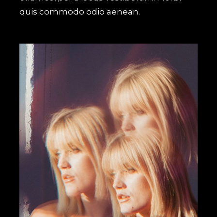
quis commodo odio aenean.